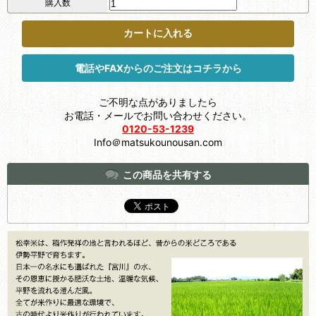
購入数
電話やFAXからのご注文はコチラから
ご不明な点がありましたら
お電話・メールでお問い合わせください。
0120-53-1239
Info＠matsukounousan.com
この商品を共有する