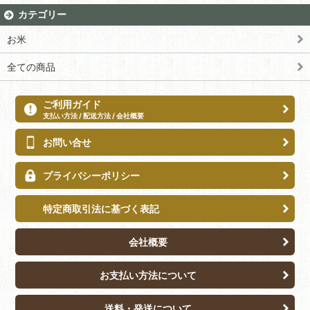
カテゴリー
お米
全ての商品
ご利用ガイド
支払い方法 / 配送方法 / 会社概要
お問い合せ
プライバシーポリシー
特定商取引法に基づく表記
会社概要
お支払い方法について
送料・発送について