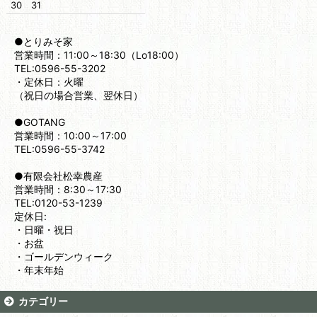
30
31
●とりみそ家
営業時間：11:00～18:30（Lo18:00）
TEL:0596-55-3202
・定休日：火曜
（祝日の場合営業、翌休日）
●GOTANG
営業時間：10:00～17:00
TEL:0596-55-3742
●有限会社松幸農産
営業時間：8:30～17:30
TEL:0120-53-1239
定休日:
・日曜・祝日
・お盆
・ゴールデンウィーク
・年末年始
カテゴリー