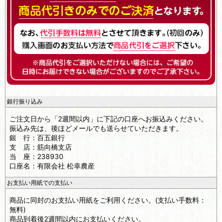
銀行振り込み
ご注文日から「2週間以内」に下記の口座へお振込みください。
振込み先は、後ほどメールでも送らせていただきます。
銀 行：百五銀行
支 店：筋向橋支店
当 座：238930
口座名：有限会社 松幸農産
お支払い用紙での支払い
商品に同封のお支払い用紙をご利用ください。(支払い手数料：
無料)
商品到着後2週間以内にお支払いください。