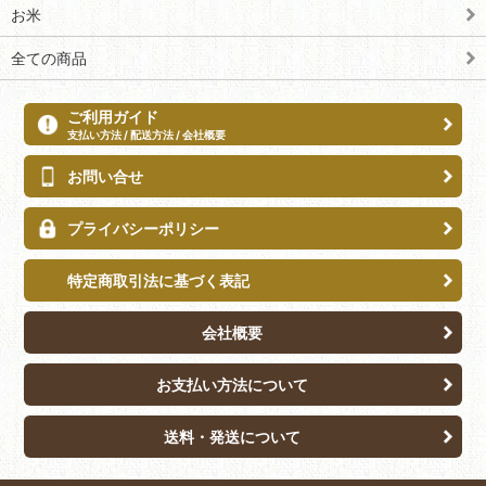
お米
全ての商品
ご利用ガイド
支払い方法 / 配送方法 / 会社概要
お問い合せ
プライバシーポリシー
特定商取引法に基づく表記
会社概要
お支払い方法について
送料・発送について