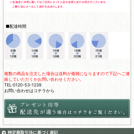
■配達時間
複数の商品を注文した場合は送料が複雑になりますので下記へご連
絡していただくかお問い合わせください。
TEL:0120-53-1239
お問い合わせは
コチラ
から
特定商取引法に基づく表記