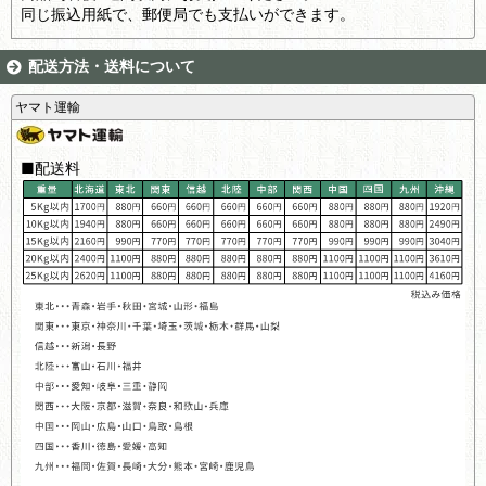
同じ振込用紙で、郵便局でも支払いができます。
配送方法・送料について
ヤマト運輸
■配送料