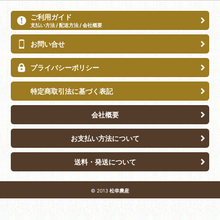
ご利用ガイド
支払い方法 / 配送方法 / 会社概要
お問い合せ
プライバシーポリシー
特定商取引法に基づく表記
会社概要
お支払い方法について
送料・発送について
© 2013
松幸農産