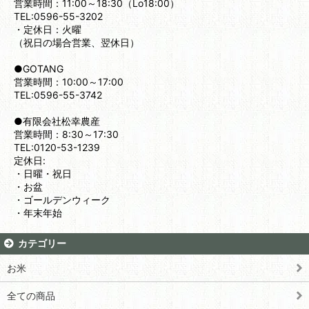
営業時間：11:00～18:30（Lo18:00）
TEL:0596-55-3202
・定休日：火曜
（祝日の場合営業、翌休日）
●GOTANG
営業時間：10:00～17:00
TEL:0596-55-3742
●有限会社松幸農産
営業時間：8:30～17:30
TEL:0120-53-1239
定休日:
・日曜・祝日
・お盆
・ゴールデンウィーク
・年末年始
カテゴリー
お米
全ての商品